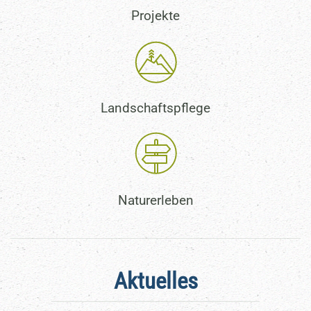
Projekte
Landschaftspflege
Naturerleben
Aktuelles