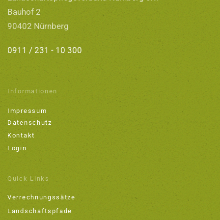
Bauhof 2
90402 Nürnberg
0911 / 231 - 10 300
Informationen
Impressum
Datenschutz
Kontakt
Login
Quick Links
Verrechnungssätze
Landschaftspfade