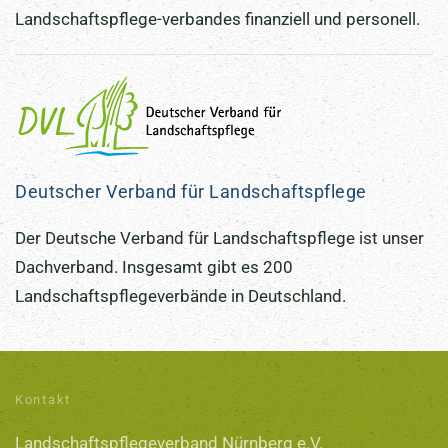
Landschaftspflege-verbandes finanziell und personell.
Deutscher Verband für Landschaftspflege
Der Deutsche Verband für Landschaftspflege ist unser
Dachverband. Insgesamt gibt es 200
Landschaftspflegeverbände in Deutschland.
Kontakt
Landschaftspflegeverband Nürnberg e.V.