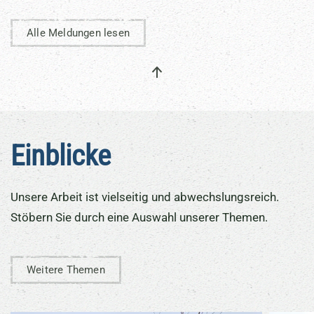
Alle Meldungen lesen
Einblicke
Unsere Arbeit ist vielseitig und abwechslungsreich.
Stöbern Sie durch eine Auswahl unserer Themen.
Weitere Themen