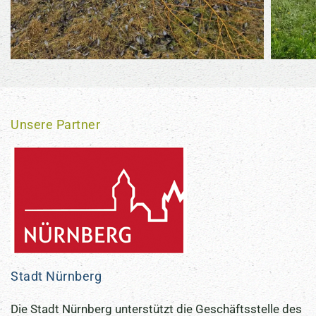
Weiter lesen…
Unsere Partner
Stadt Nürnberg
Die Stadt Nürnberg unterstützt die Geschäftsstelle des