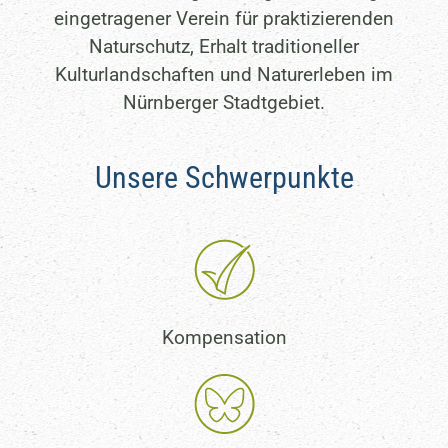
eingetragener Verein für praktizierenden
Naturschutz, Erhalt traditioneller
Kulturlandschaften und Naturerleben im
Nürnberger Stadtgebiet.
Unsere Schwerpunkte
Kompensation